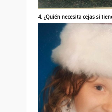
4. ¿Quién necesita cejas si tien