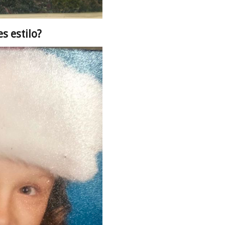
es estilo?