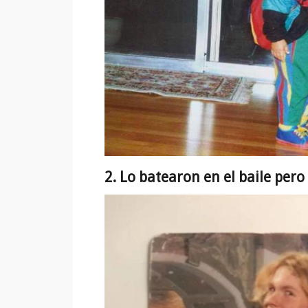
2. Lo batearon en el baile pero 