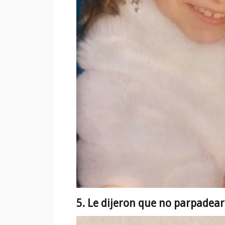
5. Le dijeron que no parpadea