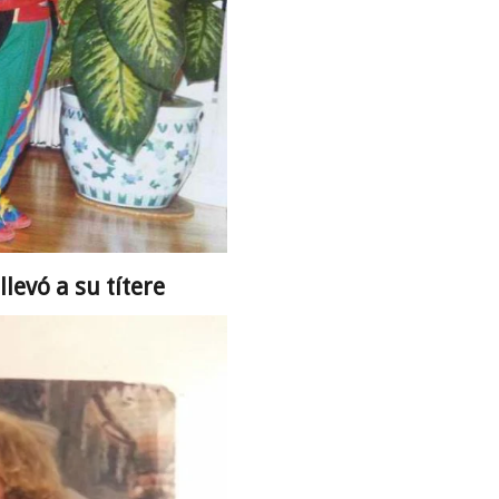
llevó a su títere