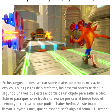
En los juegos puedes caminar sobre el aire, pero no es magia, te
explico. En los juegos de plataforma, los desarrolladores te dan un
segundo una vez que estás al borde de un objeto para saltar a otro.
Esto es para que no se frustre tu avance por caer al borde todo el
tiempo y perder saltos que pudiste haber hecho. A este truco lo
llaman “Coyote Time”, que en español sería algo así como “El Tiempo