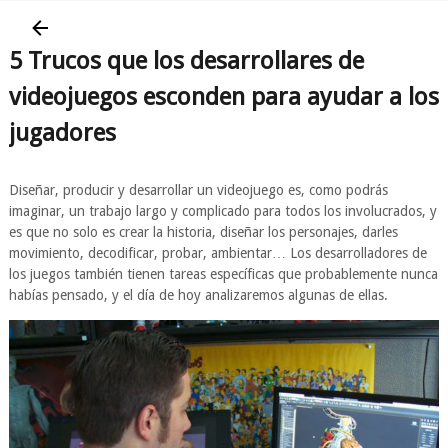
5 Trucos que los desarrollares de
videojuegos esconden para ayudar a los
jugadores
Diseñar, producir y desarrollar un videojuego es, como podrás
imaginar, un trabajo largo y complicado para todos los involucrados, y
es que no solo es crear la historia, diseñar los personajes, darles
movimiento, decodificar, probar, ambientar… Los desarrolladores de
los juegos también tienen tareas específicas que probablemente nunca
habías pensado, y el día de hoy analizaremos algunas de ellas.