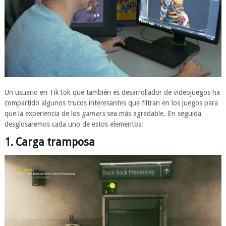
Un usuario en TikTok que también es desarrollador de videojuegos ha
compartido algunos trucos interesantes que filtran en los juegos para
que la experiencia de los
gamers
sea más agradable. En seguida
desglosaremos cada uno de estos elementos:
1. Carga tramposa