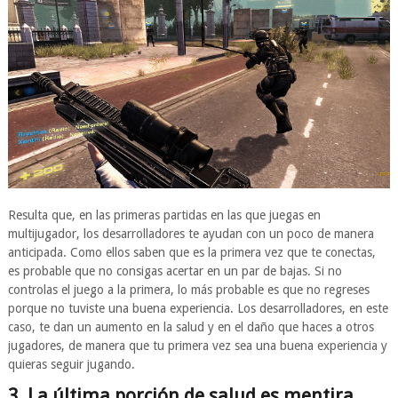
Resulta que, en las primeras partidas en las que juegas en
multijugador, los desarrolladores te ayudan con un poco de manera
anticipada. Como ellos saben que es la primera vez que te conectas,
es probable que no consigas acertar en un par de bajas. Si no
controlas el juego a la primera, lo más probable es que no regreses
porque no tuviste una buena experiencia. Los desarrolladores, en este
caso, te dan un aumento en la salud y en el daño que haces a otros
jugadores, de manera que tu primera vez sea una buena experiencia y
quieras seguir jugando.
3. La última porción de salud es mentira