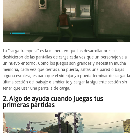
La “carga tramposa” es la manera en que los desarrolladores se
deshicieron de las pantallas de carga cada vez que un personaje va a
un nuevo entorno. Como los juegos son grandes y necesitan mucha
memoria, cada vez que cierras una puerta, saltas una pared o bajas
alguna escalera, es para que el videojuego pueda terminar de cargar la
última sección del paisaje o ambiente y cargar la siguiente sección sin
tener que usar una pantalla de carga.
2. Algo de ayuda cuando juegas tus
primeras partidas