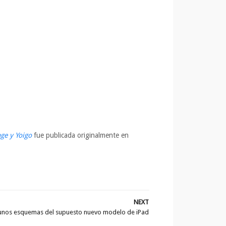
ge y Yoigo
fue publicada originalmente en
NEXT
 unos esquemas del supuesto nuevo modelo de iPad