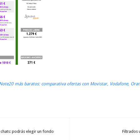
ote20 más baratos: comparativa ofertas con Movistar, Vodafone, Oran
chats: podrás elegir un fondo
Filtrados