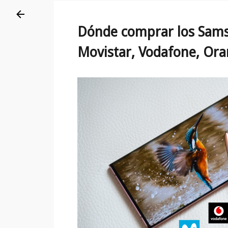
Dónde comprar los Sams
Movistar, Vodafone, Ora