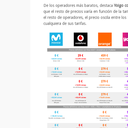
De los operadores más baratos, destaca
Yoigo c
que el resto de precios varía en función de la t
el resto de operadores, el precio oscila entre lo
cualquiera de sus tarifas.