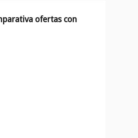
parativa ofertas con