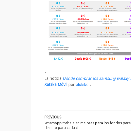
-
La noticia
Dónde comprar los Samsung Galaxy N
Xataka Móvil
por
plokiko
.
PREVIOUS
WhatsApp trabaja en mejoras para los fondos para 
distinto para cada chat