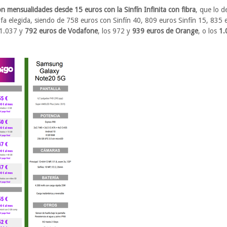
on mensualidades desde 15 euros con la Sinfín Infinita con fibra
, que lo 
arifa elegida, siendo de 758 euros con Sinfín 40, 809 euros Sinfín 15, 835 
s 1.037 y
792 euros de Vodafone
, los 972 y
939 euros de Orange
, o los
1.