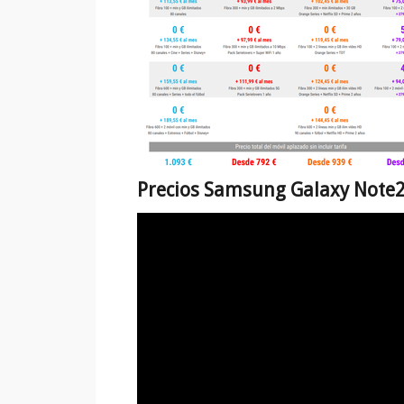
Precios Samsung Galaxy Note2