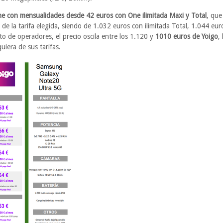
e con mensualidades desde 42 euros con One ilimitada Maxi y Total
, que
n de la tarifa elegida, siendo de 1.032 euros con ilimitada Total, 1.044 e
sto de operadores, el precio oscila entre los 1.120 y
1010 euros de Yoigo
,
uiera de sus tarifas.