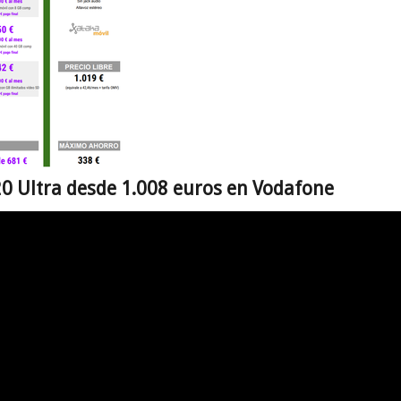
0 Ultra desde 1.008 euros en Vodafone