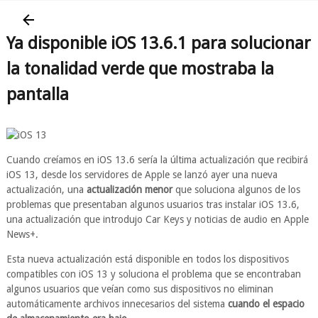
Ya disponible iOS 13.6.1 para solucionar
la tonalidad verde que mostraba la
pantalla
Cuando creíamos en iOS 13.6 sería la última actualización que recibirá
iOS 13, desde los servidores de Apple se lanzó ayer una nueva
actualización, una
actualización menor
que soluciona algunos de los
problemas que presentaban algunos usuarios tras instalar iOS 13.6,
una actualización que introdujo Car Keys y noticias de audio en Apple
News+.
Esta nueva actualización está disponible en todos los dispositivos
compatibles con iOS 13 y soluciona el problema que se encontraban
algunos usuarios que veían como sus dispositivos no eliminan
automáticamente archivos innecesarios del sistema
cuando el espacio