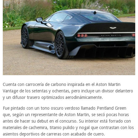
Cuenta con carrocería de carbono inspirada en el Aston Martin
Vantage de los setentas y ochentas, pero incluye un divisor delantero
y un difusor trasero optimizados aerodinámicamente.
Fue pintado con un tono oscuro verdoso llamado Pentland Green
que, según un representante de Aston Martin, se secó pocas horas
antes de hacer su debut en el concurso. Su interior está forrado con
materiales de cachemira, titanio pulido y nogal que contrastan con los
asientos deportivos de carreras con acabado de cuero.