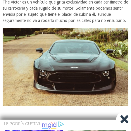
The Victor es un vehículo que grita exclusividad en cada centímetro de
su carrocería y cada rugido de su motor. Solamente podemos sentir
envidia por el sujeto que tiene el placer de subir a él, aunque
seguramente no va a rodarlo mucho por las calles para no ensuciarlo.
Fuente: La Guia Del Varon