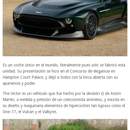
Es un coche único en el mundo, literalmente pues solo se fabricó esta
unidad. Su presentación se hizo en el Concurso de elegancia en
Hampton Court Palace, y dejó a todos con la boca abierta con su
apariencia y poder.
The Victor es un vehículo que fue hecho por la división Q de Aston
Martin, a medida y petición de un coleccionista anónimo, y mezcla en
su diseño y maquinaria elementos de hipercoches tan lujosos como el
One-77, el Vulcan y el Valkyrie.