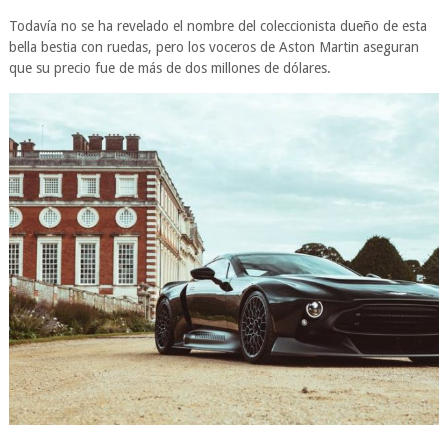
Todavía no se ha revelado el nombre del coleccionista dueño de esta
bella bestia con ruedas, pero los voceros de Aston Martin aseguran
que su precio fue de más de dos millones de dólares.