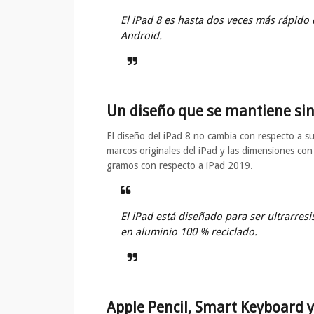
El iPad 8 es hasta dos veces más rápid
Android.
Un diseño que se mantiene sin
El diseño del iPad 8 no cambia con respecto a s
marcos originales del iPad y las dimensiones con
gramos con respecto a iPad 2019.
El iPad está diseñado para ser ultrarresi
en aluminio 100 % reciclado.
Apple Pencil, Smart Keyboard