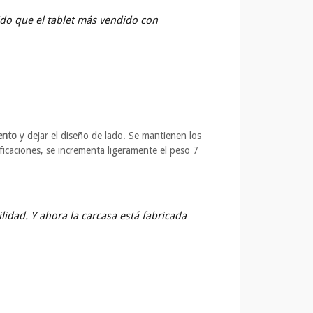
do que el tablet más vendido con
ento
y dejar el diseño de lado. Se mantienen los
ficaciones, se incrementa ligeramente el peso 7
ilidad. Y ahora la carcasa está fabricada