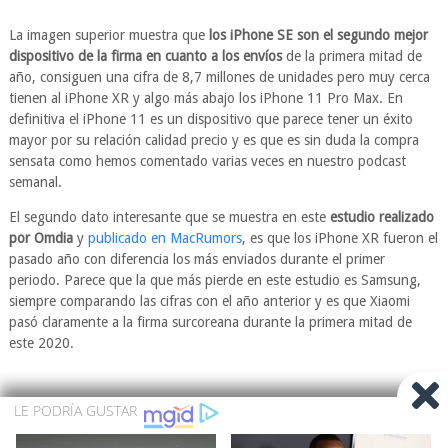
La imagen superior muestra que
los iPhone SE son el segundo mejor
dispositivo de la firma en cuanto a los envíos
de la primera mitad de
año, consiguen una cifra de 8,7 millones de unidades pero muy cerca
tienen al iPhone XR y algo más abajo los iPhone 11 Pro Max. En
definitiva el iPhone 11 es un dispositivo que parece tener un éxito
mayor por su relación calidad precio y es que es sin duda la compra
sensata como hemos comentado varias veces en nuestro podcast
semanal.
El segundo dato interesante que se muestra en este
estudio realizado
por Omdia
y
publicado en MacRumors
, es que los iPhone XR fueron el
pasado año con diferencia los más enviados durante el primer
periodo. Parece que la que más pierde en este estudio es Samsung,
siempre comparando las cifras con el año anterior y es que Xiaomi
pasó claramente a la firma surcoreana durante la primera mitad de
este 2020.
Fuente: Actualidad iPhone