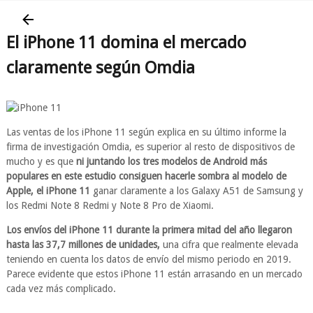
El iPhone 11 domina el mercado
claramente según Omdia
Las ventas de los iPhone 11 según explica en su último informe la
firma de investigación Omdia, es superior al resto de dispositivos de
mucho y es que
ni juntando los tres modelos de Android más
populares en este estudio consiguen hacerle sombra al modelo de
Apple, el iPhone 11
ganar claramente a los Galaxy A51 de Samsung y
los Redmi Note 8 Redmi y Note 8 Pro de Xiaomi.
Los envíos del iPhone 11 durante la primera mitad del año llegaron
hasta las 37,7 millones de unidades,
una cifra que realmente elevada
teniendo en cuenta los datos de envío del mismo periodo en 2019.
Parece evidente que estos iPhone 11 están arrasando en un mercado
cada vez más complicado.