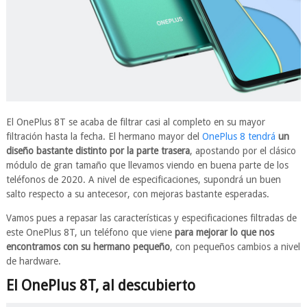
El OnePlus 8T se acaba de filtrar casi al completo en su mayor
filtración hasta la fecha. El hermano mayor del
OnePlus 8 tendrá
un
diseño bastante distinto por la parte trasera
, apostando por el clásico
módulo de gran tamaño que llevamos viendo en buena parte de los
teléfonos de 2020. A nivel de especificaciones, supondrá un buen
salto respecto a su antecesor, con mejoras bastante esperadas.
Vamos pues a repasar las características y especificaciones filtradas de
este OnePlus 8T, un teléfono que viene
para mejorar lo que nos
encontramos con su hermano pequeño
, con pequeños cambios a nivel
de hardware.
El OnePlus 8T, al descubierto