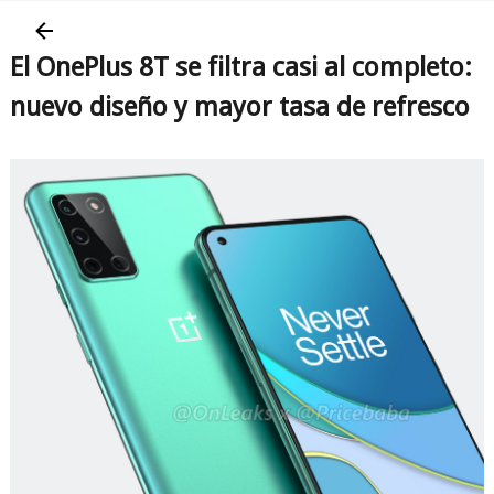
El OnePlus 8T se filtra casi al completo:
nuevo diseño y mayor tasa de refresco