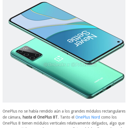
OnePlus no se había rendido aún a los grandes módulos rectangulares
de cámara,
hasta el OnePlus 8T
. Tanto el
OnePlus Nord
como los
OnePlus 8 tienen módulos verticales relativamente delgados, algo que