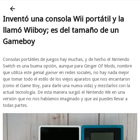
Inventó una consola Wii portátil y la
llamó Wiiboy; es del tamaño de un
Gameboy
Consolas portátiles de juegos hay muchas, y de hecho el Nintendo
Switch es una buena opción, aunque para Ginger Of Mods, nombre
que utiliza este genial
gamer
en redes sociales, no hay nada mejor
que tomar todo el estilo de los viejos aparatos que nos encantaron
(como el Game Boy, para darle una nueva vida) y mezclarlos con la
actual tecnología. De esta manera surgió el Nintendo Wii en una
versión que no nos habíamos imaginado y que así puedes llevar a
todas partes.