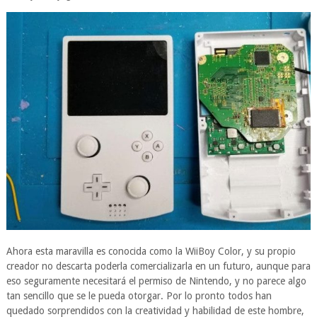
Ahora esta maravilla es conocida como la WiiBoy Color, y su propio
creador no descarta poderla comercializarla en un futuro, aunque para
eso seguramente necesitará el permiso de Nintendo, y no parece algo
tan sencillo que se le pueda otorgar. Por lo pronto todos han
quedado sorprendidos con la creatividad y habilidad de este hombre,