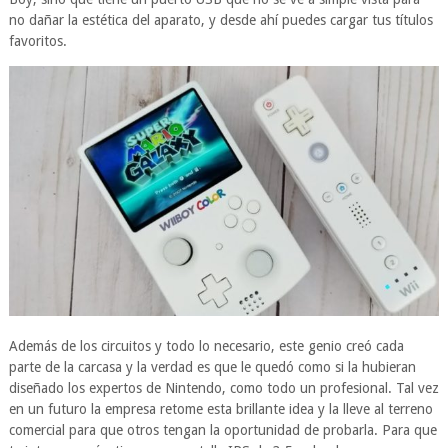
no dañar la estética del aparato, y desde ahí puedes cargar tus títulos
favoritos.
Además de los circuitos y todo lo necesario, este genio creó cada
parte de la carcasa y la verdad es que le quedó como si la hubieran
diseñado los expertos de Nintendo, como todo un profesional. Tal vez
en un futuro la empresa retome esta brillante idea y la lleve al terreno
comercial para que otros tengan la oportunidad de probarla. Para que