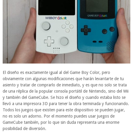
El diseño es exactamente igual al del Game Boy Color, pero
obviamente con algunas modificaciones que harán levantarte de tu
asiento y tratar de comprarlo de inmediato, y es que no solo se trata
de una réplica de la popular consola portátil de Nintendo, sino del Wii
y también del GameCube. Se hizo el diseño y cuando estaba listo se
llevó a una impresora 3D para tener la obra terminada y funcionando.
Todos los juegos que existen para este dispositivo se pueden jugar,
no es solo un adorno. Por el momento puedes usar juegos de
GameCube también, por lo que sin duda representa una enorme
posibilidad de diversión.