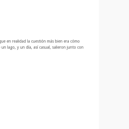
que en realidad la cuestión más bien era cómo
 un lago, y un día, así casual, salieron junto con