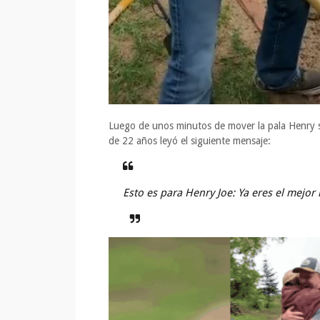
Luego de unos minutos de mover la pala Henry sac
de 22 años leyó el siguiente mensaje:
Esto es para Henry Joe: Ya eres el mejor