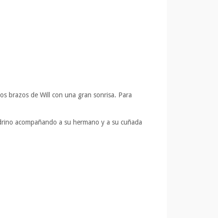
os brazos de Will con una gran sonrisa. Para
padrino acompañando a su hermano y a su cuñada