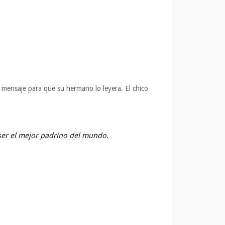
l mensaje para que su hermano lo leyera. El chico
 ser el mejor padrino del mundo.