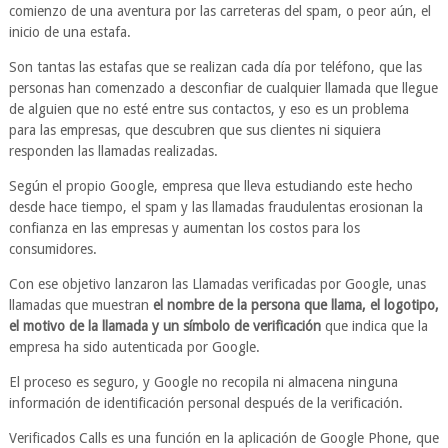
comienzo de una aventura por las carreteras del spam, o peor aún, el
inicio de una estafa.
Son tantas las estafas que se realizan cada día por teléfono, que las
personas han comenzado a desconfiar de cualquier llamada que llegue
de alguien que no esté entre sus contactos, y eso es un problema
para las empresas, que descubren que sus clientes ni siquiera
responden las llamadas realizadas.
Según el propio Google, empresa que lleva estudiando este hecho
desde hace tiempo, el spam y las llamadas fraudulentas erosionan la
confianza en las empresas y aumentan los costos para los
consumidores.
Con ese objetivo lanzaron las Llamadas verificadas por Google, unas
llamadas que muestran
el nombre de la persona que llama, el logotipo,
el motivo de la llamada y un símbolo de verificación
que indica que la
empresa ha sido autenticada por Google.
El proceso es seguro, y Google no recopila ni almacena ninguna
información de identificación personal después de la verificación.
Verificados Calls es una función en la aplicación de Google Phone, que