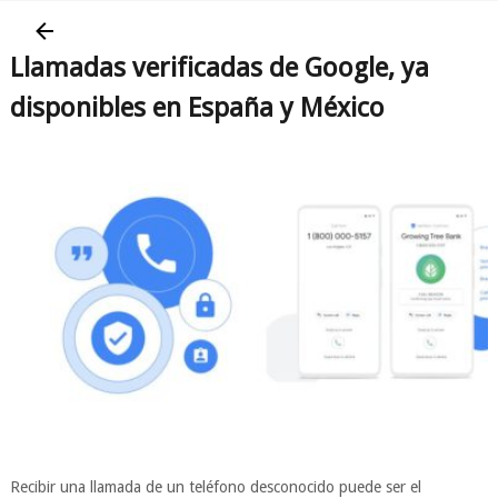
Llamadas verificadas de Google, ya
disponibles en España y México
Recibir una llamada de un teléfono desconocido puede ser el