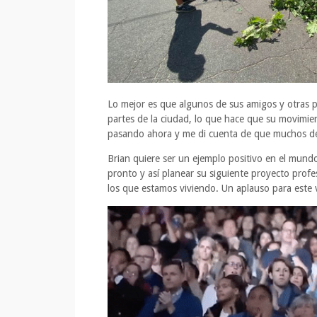
Lo mejor es que algunos de sus amigos y otras 
partes de la ciudad, lo que hace que su movimie
pasando ahora y me di cuenta de que muchos de e
Brian quiere ser un ejemplo positivo en el mun
pronto y así planear su siguiente proyecto profe
los que estamos viviendo. Un aplauso para este 