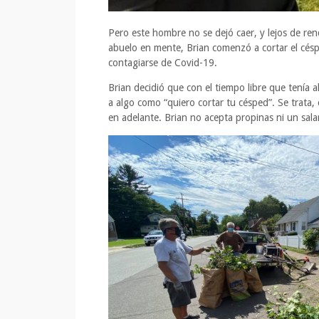
Pero este hombre no se dejó caer, y lejos de ren
abuelo en mente, Brian comenzó a cortar el césp
contagiarse de Covid-19.
Brian decidió que con el tiempo libre que tenía 
a algo como “quiero cortar tu césped”. Se trata
en adelante. Brian no acepta propinas ni un sala