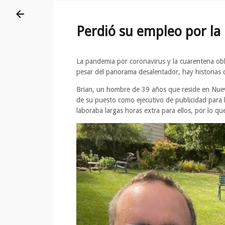
Perdió su empleo por la 
La pandemia por coronavirus y la cuarentena ob
pesar del panorama desalentador, hay historias
Brian, un hombre de 39 años que reside en Nueva
de su puesto como ejecutivo de publicidad para 
laboraba largas horas extra para ellos, por lo qu