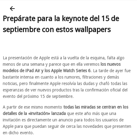
Prepárate para la keynote del 15 de
septiembre con estos wallpapers
La presentación de Apple está a la vuelta de la esquina, falta algo
menos de una semana y parece que en ella veremos
los nuevos
modelos de iPad Air y los Apple Watch Series 6
. La tarde de ayer fue
bastante intensa en cuanto a los rumores, filtraciones y demás
noticias, pero finalmente Apple resolvía las dudas y chafó todas las
esperanzas de ver nuevos productos tras la confirmación oficial del
evento del próximo 15 de septiembre.
A partir de ese mismo momento
todas las miradas se centran en los
detalles de la «invitación» lanzada
que este año más que una
invitación es directamente un anuncio para todos los usuarios de
Apple para que puedan seguir de cerca las novedades que presenten
en dicho evento.