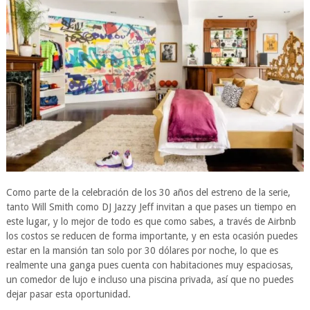
Como parte de la celebración de los 30 años del estreno de la serie,
tanto Will Smith como DJ Jazzy Jeff invitan a que pases un tiempo en
este lugar, y lo mejor de todo es que como sabes, a través de Airbnb
los costos se reducen de forma importante, y en esta ocasión puedes
estar en la mansión tan solo por 30 dólares por noche, lo que es
realmente una ganga pues cuenta con habitaciones muy espaciosas,
un comedor de lujo e incluso una piscina privada, así que no puedes
dejar pasar esta oportunidad.