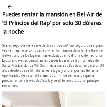
Puedes rentar la mansión en Bel-Air de
‘El Príncipe del Rap’ por solo 30 dólares
la noche
Si eras seguidor de la serie de
El príncipe del rap
, seguro que alguna
vez te imaginaste cómo sería vivir en la mansión de la familia Banks en
Bel-Air, uno de los lugares más exclusivos en California; de hecho, un
lujoso enclave residencial en las verdes laderas de las montañas de
Santa Mónica, donde Will Smith vivía con sus tíos ricos. Ya pasaron 30
años desde que se filmaba en este lugar y ahora, por fin, tienes la
oportunidad de pasar ahí al menos un fin de semana, ya que la
puedes rentar a través de Airbnb y sentirte como todo un príncipe
noventero.