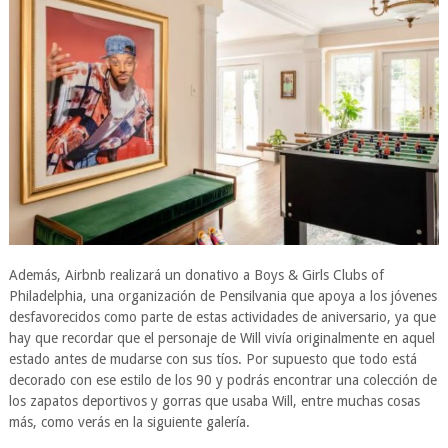
Además, Airbnb realizará un donativo a Boys & Girls Clubs of
Philadelphia, una organización de Pensilvania que apoya a los jóvenes
desfavorecidos como parte de estas actividades de aniversario, ya que
hay que recordar que el personaje de Will vivía originalmente en aquel
estado antes de mudarse con sus tíos. Por supuesto que todo está
decorado con ese estilo de los 90 y podrás encontrar una colección de
los zapatos deportivos y gorras que usaba Will, entre muchas cosas
más, como verás en la siguiente galería.