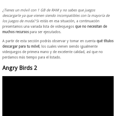
¿Tienes un móvil con 1 GB de RAM y no sabes que juegos
descargarle ya que vienen siendo incompatibles con la mayoría de
los juegos de moda?
Si estás en esa situación, a continuación
presentamos una variada lista de videojuegos
que no necesitan de
muchos recursos
para ser ejecutados.
A partir de esta sección podrás observar y tomar en cuenta
qué títulos
descargar para tu móvil
, los cuales vienen siendo igualmente
videojuegos de primera mano y de excelente calidad, así que no
perdamos más tiempo para el listado.
Angry Birds 2