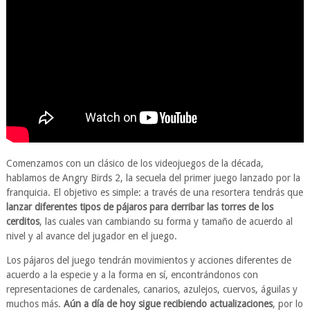
Comenzamos con un clásico de los videojuegos de la década,
hablamos de Angry Birds 2, la secuela del primer juego lanzado por la
franquicia. El objetivo es simple: a través de una resortera tendrás que
lanzar diferentes tipos de pájaros para derribar las torres de los
cerditos
, las cuales van cambiando su forma y tamaño de acuerdo al
nivel y al avance del jugador en el juego.
Los pájaros del juego tendrán movimientos y acciones diferentes de
acuerdo a la especie y a la forma en sí, encontrándonos con
representaciones de cardenales, canarios, azulejos, cuervos, águilas y
muchos más.
Aún a día de hoy sigue recibiendo actualizaciones
, por lo