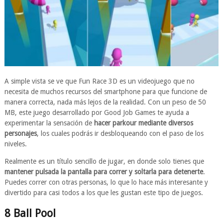
A simple vista se ve que Fun Race 3D es un videojuego que no
necesita de muchos recursos del smartphone para que funcione de
manera correcta, nada más lejos de la realidad. Con un peso de 50
MB, este juego desarrollado por Good Job Games te ayuda a
experimentar la sensación de
hacer parkour mediante diversos
personajes
, los cuales podrás ir desbloqueando con el paso de los
niveles.
Realmente es un título sencillo de jugar, en donde solo tienes que
mantener pulsada la pantalla para correr y soltarla para detenerte
.
Puedes correr con otras personas, lo que lo hace más interesante y
divertido para casi todos a los que les gustan este tipo de juegos.
8 Ball Pool