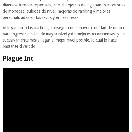
diversos torneos especiales
, con el objetivo de ir ganando montones
de monedas, subidas de nivel, mejoras de ranking y mejoras
personalizadas en los tacos y en las mesas.
Al ir ganando las partidas, conseguiremos mayor cantidad de monedas
para ingresar a salas
de mayor nivel y de mejores recompensas
, y así
sucesivamente hasta llegar al mejor nivel posible, lo cual lo hace
bastante divertido.
Plague Inc