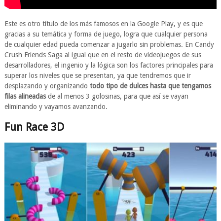
Este es otro título de los más famosos en la Google Play, y es que
gracias a su temática y forma de juego, logra que cualquier persona
de cualquier edad pueda comenzar a jugarlo sin problemas. En Candy
Crush Friends Saga al igual que en el resto de videojuegos de sus
desarrolladores, el ingenio y la lógica son los factores principales para
superar los niveles que se presentan, ya que tendremos que ir
desplazando y organizando
todo tipo de dulces hasta que tengamos
filas alineadas
de al menos 3 golosinas, para que así se vayan
eliminando y vayamos avanzando.
Fun Race 3D