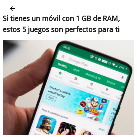
Si tienes un móvil con 1 GB de RAM,
estos 5 juegos son perfectos para ti