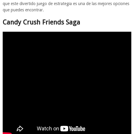
que este divertido juego de estrategia es una de las mejores opciones
que puedes encontrar.
Candy Crush Friends Saga