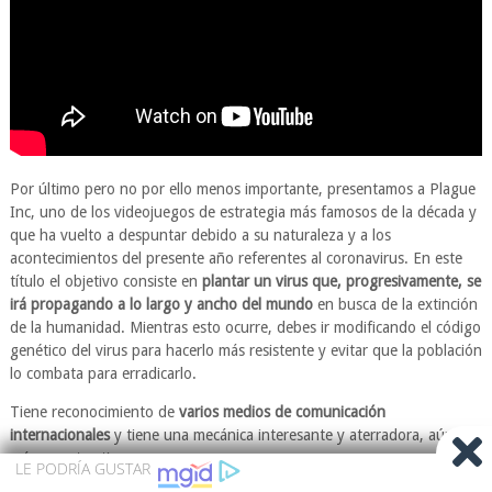
Por último pero no por ello menos importante, presentamos a Plague
Inc, uno de los videojuegos de estrategia más famosos de la década y
que ha vuelto a despuntar debido a su naturaleza y a los
acontecimientos del presente año referentes al coronavirus. En este
título el objetivo consiste en
plantar un virus que, progresivamente, se
irá propagando a lo largo y ancho del mundo
en busca de la extinción
de la humanidad. Mientras esto ocurre, debes ir modificando el código
genético del virus para hacerlo más resistente y evitar que la población
lo combata para erradicarlo.
Tiene reconocimiento de
varios medios de comunicación
internacionales
y tiene una mecánica interesante y aterradora, aún
más en estos tiempos.