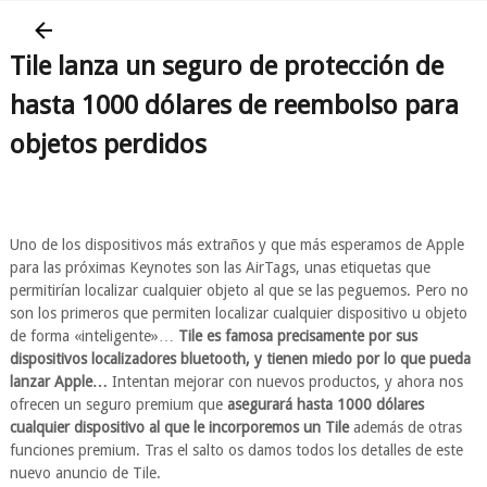
Tile lanza un seguro de protección de
hasta 1000 dólares de reembolso para
objetos perdidos
Uno de los dispositivos más extraños y que más esperamos de Apple
para las próximas Keynotes son las AirTags, unas etiquetas que
permitirían localizar cualquier objeto al que se las peguemos. Pero no
son los primeros que permiten localizar cualquier dispositivo u objeto
de forma «inteligente»…
Tile es famosa precisamente por sus
dispositivos localizadores bluetooth, y tienen miedo por lo que pueda
lanzar Apple…
Intentan mejorar con nuevos productos, y ahora nos
ofrecen un seguro premium que
asegurará hasta 1000 dólares
cualquier dispositivo al que le incorporemos un Tile
además de otras
funciones premium. Tras el salto os damos todos los detalles de este
nuevo anuncio de Tile.