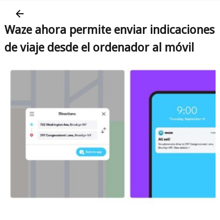
Waze ahora permite enviar indicaciones
de viaje desde el ordenador al móvil