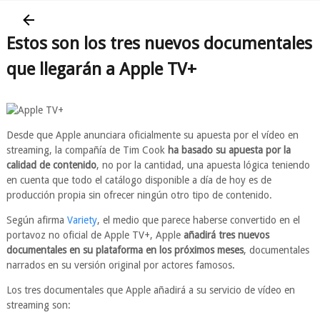
Estos son los tres nuevos documentales
que llegarán a Apple TV+
Desde que Apple anunciara oficialmente su apuesta por el vídeo en
streaming, la compañía de Tim Cook
ha basado su apuesta por la
calidad de contenido
, no por la cantidad, una apuesta lógica teniendo
en cuenta que todo el catálogo disponible a día de hoy es de
producción propia sin ofrecer ningún otro tipo de contenido.
Según afirma
Variety
, el medio que parece haberse convertido en el
portavoz no oficial de Apple TV+, Apple
añadirá tres nuevos
documentales en su plataforma en los próximos meses
, documentales
narrados en su versión original por actores famosos.
Los tres documentales que Apple añadirá a su servicio de vídeo en
streaming son: