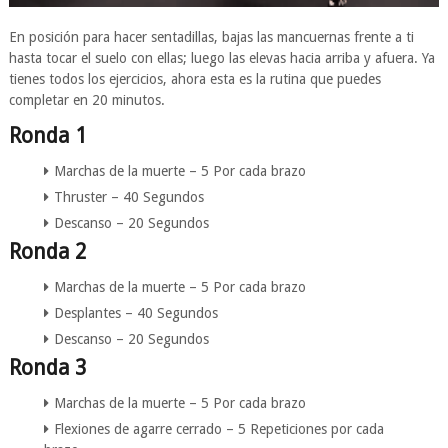
En posición para hacer sentadillas, bajas las mancuernas frente a ti
hasta tocar el suelo con ellas; luego las elevas hacia arriba y afuera. Ya
tienes todos los ejercicios, ahora esta es la rutina que puedes
completar en 20 minutos.
Ronda 1
Marchas de la muerte – 5 Por cada brazo
Thruster – 40 Segundos
Descanso – 20 Segundos
Ronda 2
Marchas de la muerte – 5 Por cada brazo
Desplantes – 40 Segundos
Descanso – 20 Segundos
Ronda 3
Marchas de la muerte – 5 Por cada brazo
Flexiones de agarre cerrado – 5 Repeticiones por cada