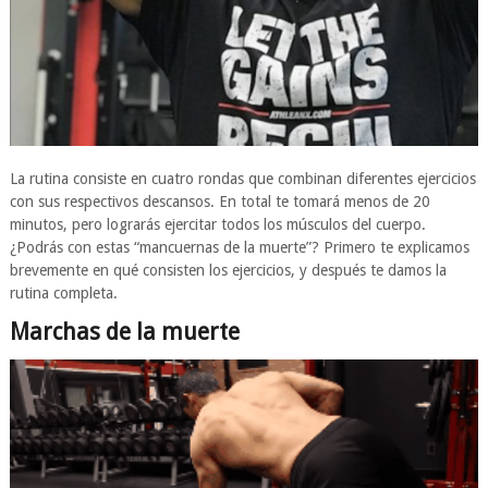
La rutina consiste en cuatro rondas que combinan diferentes ejercicios
con sus respectivos descansos. En total te tomará menos de 20
minutos, pero lograrás ejercitar todos los músculos del cuerpo.
¿Podrás con estas “mancuernas de la muerte”? Primero te explicamos
brevemente en qué consisten los ejercicios, y después te damos la
rutina completa.
Marchas de la muerte