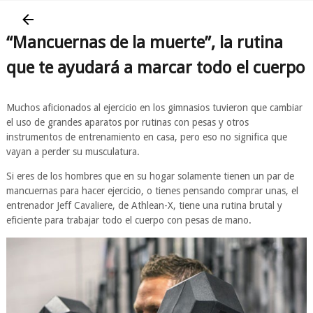
“Mancuernas de la muerte”, la rutina
que te ayudará a marcar todo el cuerpo
Muchos aficionados al ejercicio en los gimnasios tuvieron que cambiar
el uso de grandes aparatos por rutinas con pesas y otros
instrumentos de entrenamiento en casa, pero eso no significa que
vayan a perder su musculatura.
Si eres de los hombres que en su hogar solamente tienen un par de
mancuernas para hacer ejercicio, o tienes pensando comprar unas, el
entrenador Jeff Cavaliere, de Athlean-X, tiene una rutina brutal y
eficiente para trabajar todo el cuerpo con pesas de mano.