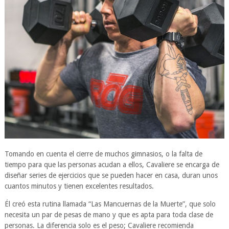
Tomando en cuenta el cierre de muchos gimnasios, o la falta de
tiempo para que las personas acudan a ellos, Cavaliere se encarga de
diseñar series de ejercicios que se pueden hacer en casa, duran unos
cuantos minutos y tienen excelentes resultados.
Él creó esta rutina llamada “Las Mancuernas de la Muerte”, que solo
necesita un par de pesas de mano y que es apta para toda clase de
personas. La diferencia solo es el peso; Cavaliere recomienda