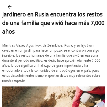
Jardinero en Rusia encuentra los restos
de una familia que vivió hace más 7,000
años
Mientras Alexey Agoshkov, de Zelenkhoz, Rusia, y su hijo Ivan
cavaban en un jardín para hacer un pozo, se encontraron con algo
increíble: los restos humanos de una familia que vivió en esa zona
durante el periodo neolítico; es decir, hace aproximadamente 7,000
años, lo que significa un hallazgo de gran importancia y ha
emocionado a toda la comunidad de antropólogos en el país, pues
estos descubrimientos siempre aportan datos muy relevantes sobre
nuestra especie.