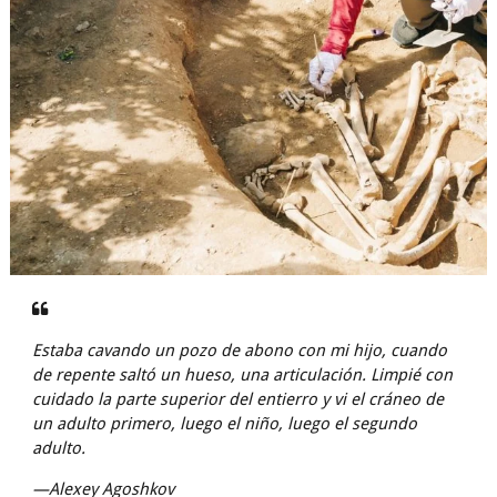
Estaba cavando un pozo de abono con mi hijo, cuando
de repente saltó un hueso, una articulación. Limpié con
cuidado la parte superior del entierro y vi el cráneo de
un adulto primero, luego el niño, luego el segundo
adulto.
—Alexey Agoshkov