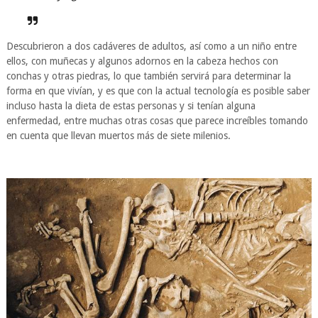
Descubrieron a dos cadáveres de adultos, así como a un niño entre
ellos, con muñecas y algunos adornos en la cabeza hechos con
conchas y otras piedras, lo que también servirá para determinar la
forma en que vivían, y es que con la actual tecnología es posible saber
incluso hasta la dieta de estas personas y si tenían alguna
enfermedad, entre muchas otras cosas que parece increíbles tomando
en cuenta que llevan muertos más de siete milenios.