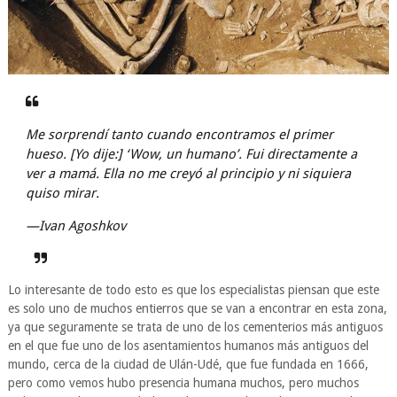
Me sorprendí tanto cuando encontramos el primer
hueso. [Yo dije:] ‘Wow, un humano’. Fui directamente a
ver a mamá. Ella no me creyó al principio y ni siquiera
quiso mirar.
—Ivan Agoshkov
Lo interesante de todo esto es que los especialistas piensan que este
es solo uno de muchos entierros que se van a encontrar en esta zona,
ya que seguramente se trata de uno de los cementerios más antiguos
en el que fue uno de los asentamientos humanos más antiguos del
mundo, cerca de la ciudad de Ulán-Udé, que fue fundada en 1666,
pero como vemos hubo presencia humana muchos, pero muchos