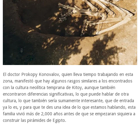
El doctor Prokopy Konovalov, quien lleva tiempo trabajando en esta
zona, manifestó que hay algunos rasgos similares a los encontrados
con la cultura neolítica temprana de Kitoy, aunque también
encontraron diferencias significativas, lo que puede hablar de otra
cultura, lo que también sería sumamente interesante, que de entrada
ya lo es, y para que te des una idea de lo que estamos hablando, esta
familia vivió más de 2,000 años antes de que se empezaran siquiera a
construir las pirámides de Egipto.