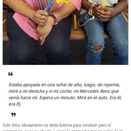
Estaba apoyada en una señal de alto, luego, de repente,
miré a mi derecha y vi mi coche, mi Mercedes Benz que
venía hacia mí. Espera un minuto. Miré en el auto. Era él,
era PJ.
Este chico obviamente no tenía licencia para conducir pero sí