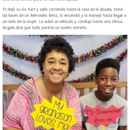
PJ dejó su Go Kart y salió corriendo hasta la casa de la abuela, tomó
las llaves de un Mercedes Benz, lo encendió y lo manejó hasta llegar a
un lado de la mujer. La subió al vehículo y condujo hasta una clínica.
Angela dice que todo parecía un sueño extraño.